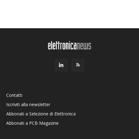
Contatti
Iscriviti alla newsletter
Abbonati a Selezione di Elettronica
Abbonati a PCB Magazine