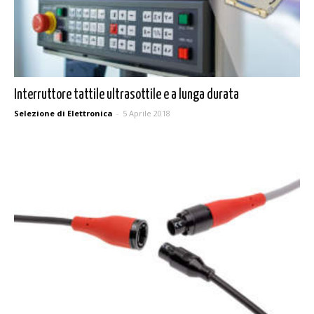
Interruttore tattile ultrasottile e a lunga durata
Selezione di Elettronica
-
5 Aprile 2018