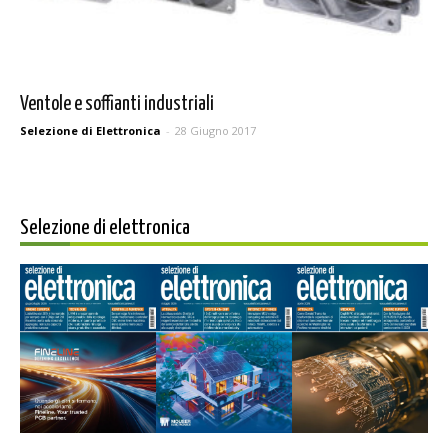
Ventole e soffianti industriali
Selezione di Elettronica
-
28 Giugno 2017
Selezione di elettronica