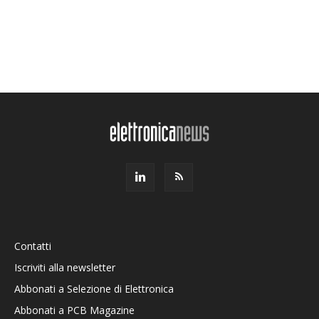
Contatti
Iscriviti alla newsletter
Abbonati a Selezione di Elettronica
Abbonati a PCB Magazine