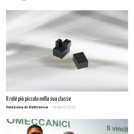
Il relé più piccolo nella sua classe
Selezione di Elettronica
-
14 Marzo 2018