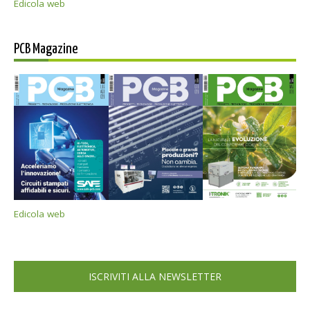
Edicola web
PCB Magazine
Edicola web
ISCRIVITI ALLA NEWSLETTER