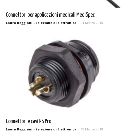
Connettori per applicazioni medicali MediSpec
Laura Reggiani - Selezione di Elettronica
-
21 Marzo 2018
Connettori e cavi RS Pro
Laura Reggiani - Selezione di Elettronica
-
19 Marzo 2018