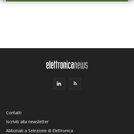
Contatti
Iscriviti alla newsletter
Abbonati a Selezione di Elettronica