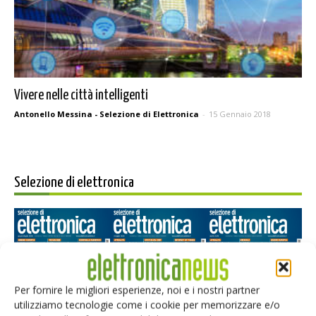
Vivere nelle città intelligenti
Antonello Messina - Selezione di Elettronica
-
15 Gennaio 2018
Selezione di elettronica
Per fornire le migliori esperienze, noi e i nostri partner
utilizziamo tecnologie come i cookie per memorizzare e/o