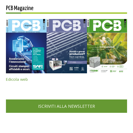
PCB Magazine
Edicola web
ISCRIVITI ALLA NEWSLETTER