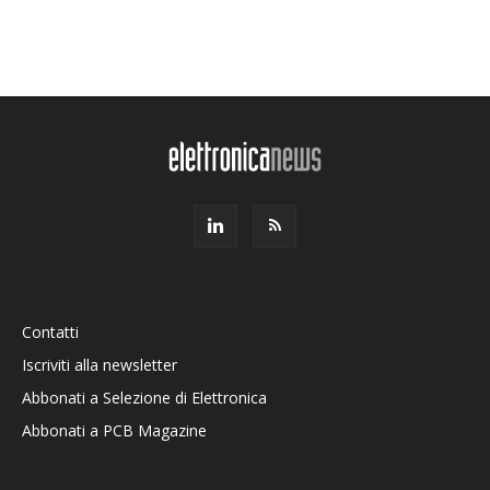
Contatti
Iscriviti alla newsletter
Abbonati a Selezione di Elettronica
Abbonati a PCB Magazine